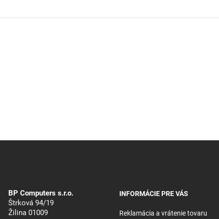
BP Computers s.r.o.
INFORMÁCIE PRE VÁS
Štrková 94/19
Žilina 01009
Reklamácia a vrátenie tovaru