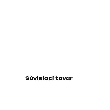
Súvisiaci tovar