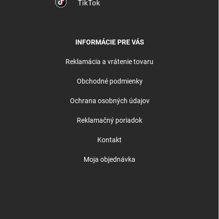
TikTok
INFORMÁCIE PRE VÁS
Reklamácia a vrátenie tovaru
Obchodné podmienky
Ochrana osobných údajov
Reklamačný poriadok
Kontakt
Moja objednávka