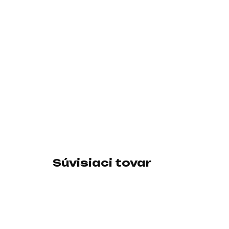
Súvisiaci tovar