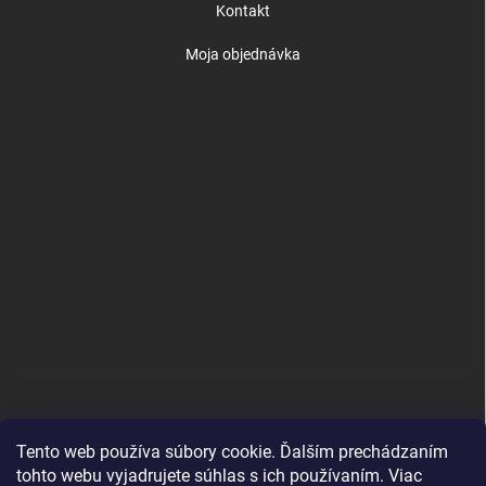
Kontakt
Moja objednávka
Tento web používa súbory cookie. Ďalším prechádzaním
tohto webu vyjadrujete súhlas s ich používaním. Viac