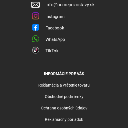
info@hernepczostavy.sk
Instagram
Facebook
WhatsApp
TikTok
INFORMÁCIE PRE VÁS
Reklamácia a vrátenie tovaru
Obchodné podmienky
Ochrana osobných údajov
Reklamačný poriadok