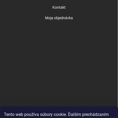
Kontakt
Moja objednávka
Tento web používa súbory cookie. Ďalším prechádzaním