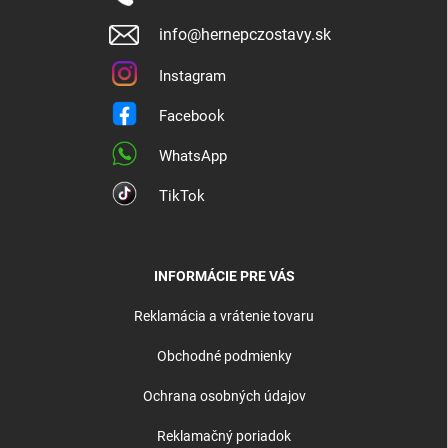
info@hernepczostavy.sk
Instagram
Facebook
WhatsApp
TikTok
INFORMÁCIE PRE VÁS
Reklamácia a vrátenie tovaru
Obchodné podmienky
Ochrana osobných údajov
Reklamačný poriadok