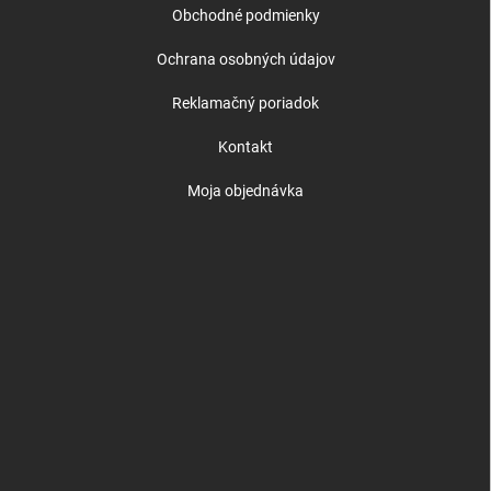
Obchodné podmienky
Ochrana osobných údajov
Reklamačný poriadok
Kontakt
Moja objednávka