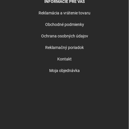
INFORMÁCIE PRE VÁS
Reklamácia a vrátenie tovaru
Obchodné podmienky
Ochrana osobných údajov
Reklamačný poriadok
Kontakt
Moja objednávka