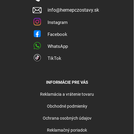
info@hernepczostavy.sk
Instagram
Facebook
WhatsApp
TikTok
INFORMÁCIE PRE VÁS
Reklamácia a vrátenie tovaru
Obchodné podmienky
Ochrana osobných údajov
Reklamačný poriadok