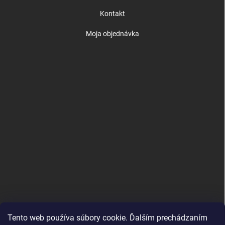
Kontakt
Moja objednávka
Tento web používa súbory cookie. Ďalším prechádzaním