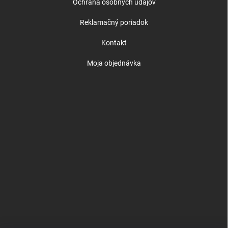
Ochrana osobných údajov
Reklamačný poriadok
Kontakt
Moja objednávka