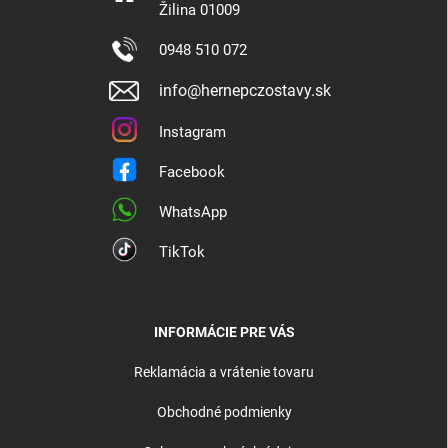
Žilina 01009
0948 510 072
info@hernepczostavy.sk
Instagram
Facebook
WhatsApp
TikTok
INFORMÁCIE PRE VÁS
Reklamácia a vrátenie tovaru
Obchodné podmienky