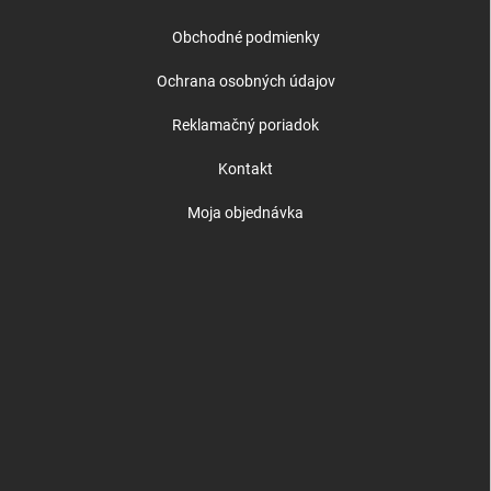
Obchodné podmienky
Ochrana osobných údajov
Reklamačný poriadok
Kontakt
Moja objednávka