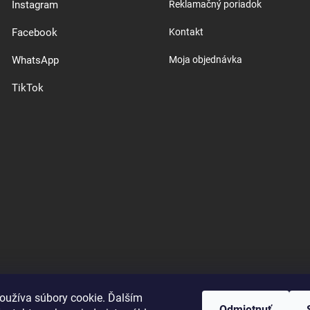
Instagram
Reklamačný poriadok
Facebook
Kontakt
WhatsApp
Moja objednávka
TikTok
oužíva súbory cookie. Ďalším
Odmietnuť