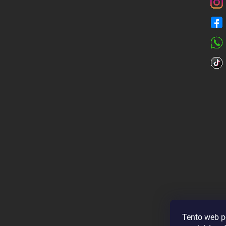
Tento web p