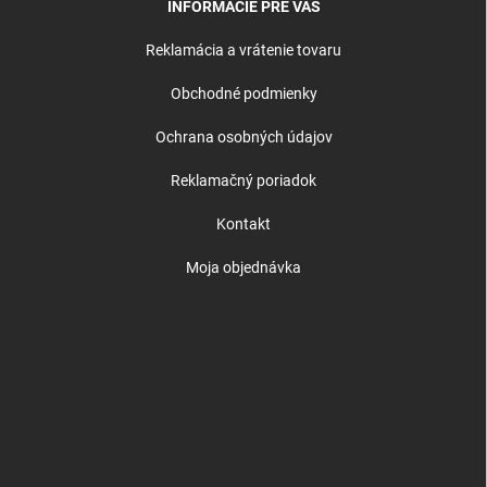
INFORMÁCIE PRE VÁS
Reklamácia a vrátenie tovaru
Obchodné podmienky
Ochrana osobných údajov
Reklamačný poriadok
Kontakt
Moja objednávka