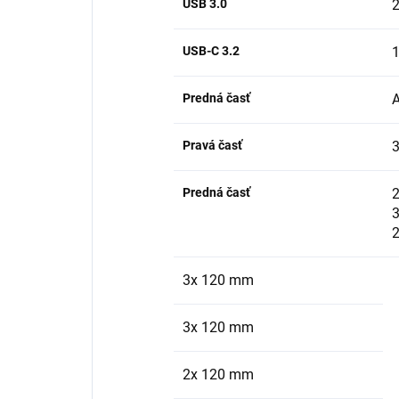
USB 3.0
USB-C 3.2
Predná časť
Pravá časť
3
Predná časť
3x 120 mm
3x 120 mm
2x 120 mm