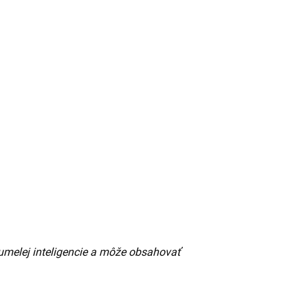
umelej inteligencie a môže obsahovať