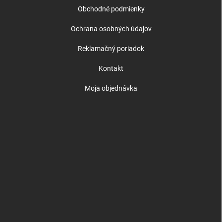
Obchodné podmienky
Ochrana osobných údajov
Reklamačný poriadok
Kontakt
Moja objednávka