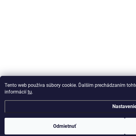
Tento web používa súbory cookie. Ďalším prechádzaním tohto
informácií
tu
.
Nastaveni
Odmietnuť