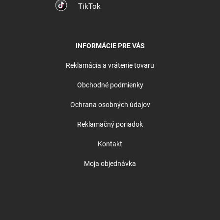
TikTok
INFORMÁCIE PRE VÁS
Reklamácia a vrátenie tovaru
Obchodné podmienky
Ochrana osobných údajov
Reklamačný poriadok
Kontakt
Moja objednávka