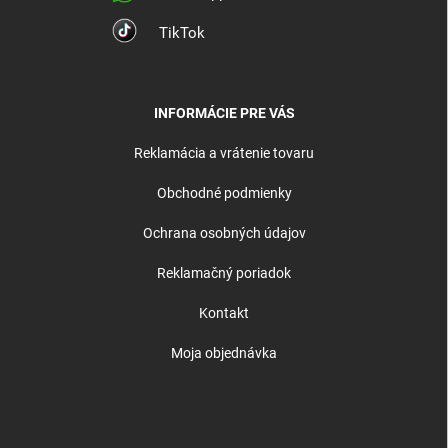
TikTok
INFORMÁCIE PRE VÁS
Reklamácia a vrátenie tovaru
Obchodné podmienky
Ochrana osobných údajov
Reklamačný poriadok
Kontakt
Moja objednávka