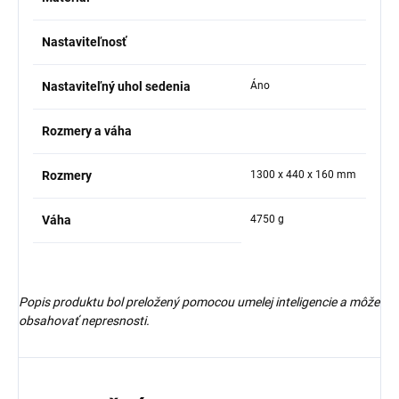
Nastaviteľnosť
Nastaviteľný uhol sedenia
Áno
Rozmery a váha
Rozmery
1300 x 440 x 160 mm
Váha
4750 g
Popis produktu bol preložený pomocou umelej inteligencie a môže
obsahovať nepresnosti.