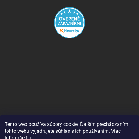
Tento web používa súbory cookie. Ďalším prechádzaním
tohto webu vyjadrujete súhlas s ich používaním. Viac
informácií
tu
.