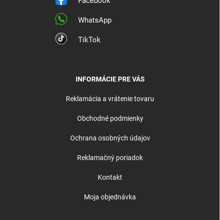
Facebook
WhatsApp
TikTok
INFORMÁCIE PRE VÁS
Reklamácia a vrátenie tovaru
Obchodné podmienky
Ochrana osobných údajov
Reklamačný poriadok
Kontakt
Moja objednávka