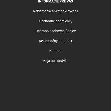
INFORMÁCIE PRE VÁS
Reklamácia a vrátenie tovaru
Obchodné podmienky
Ochrana osobných údajov
Reklamačný poriadok
Kontakt
Moja objednávka