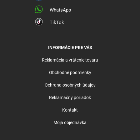
WhatsApp
TikTok
INFORMÁCIE PRE VÁS
Reklamácia a vrátenie tovaru
Obchodné podmienky
Ochrana osobných údajov
Reklamačný poriadok
Kontakt
Moja objednávka