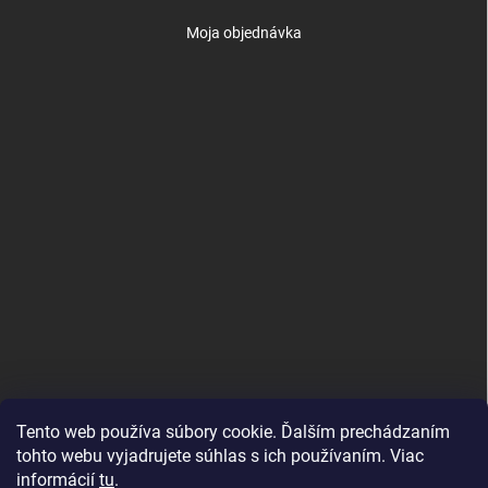
Moja objednávka
Tento web používa súbory cookie. Ďalším prechádzaním
tohto webu vyjadrujete súhlas s ich používaním. Viac
informácií
tu
.