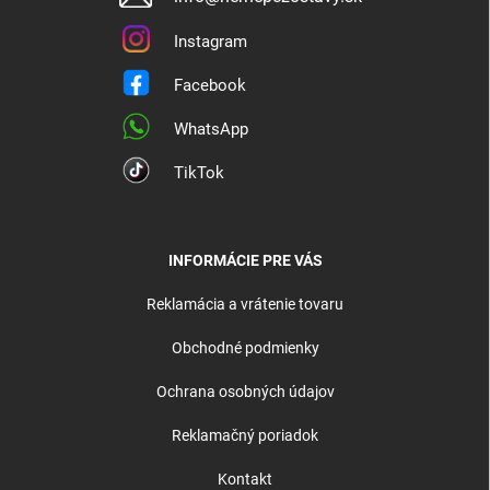
Instagram
Facebook
WhatsApp
TikTok
INFORMÁCIE PRE VÁS
Reklamácia a vrátenie tovaru
Obchodné podmienky
Ochrana osobných údajov
Reklamačný poriadok
Kontakt