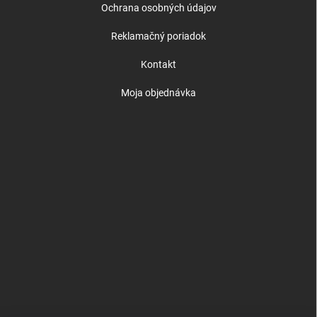
Ochrana osobných údajov
Reklamačný poriadok
Kontakt
Moja objednávka