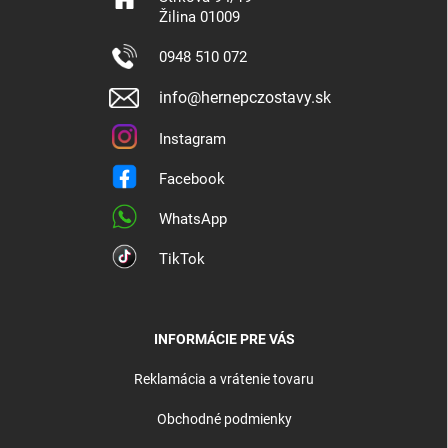
Žilina 01009
0948 510 072
info@hernepczostavy.sk
Instagram
Facebook
WhatsApp
TikTok
INFORMÁCIE PRE VÁS
Reklamácia a vrátenie tovaru
Obchodné podmienky