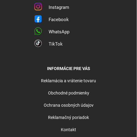
Instagram
Facebook
WhatsApp
TikTok
INFORMÁCIE PRE VÁS
Reklamácia a vrátenie tovaru
Obchodné podmienky
Ochrana osobných údajov
Reklamačný poriadok
Kontakt