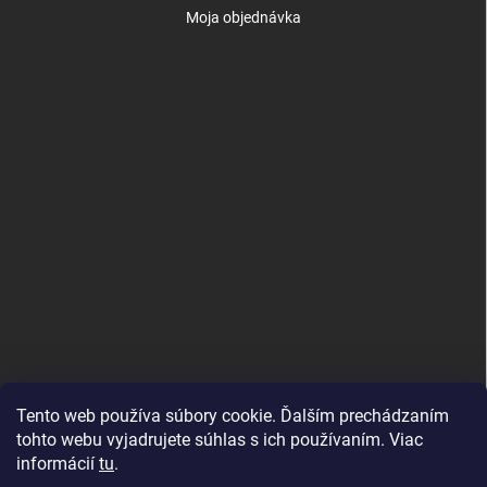
Moja objednávka
Tento web používa súbory cookie. Ďalším prechádzaním
tohto webu vyjadrujete súhlas s ich používaním. Viac
informácií
tu
.