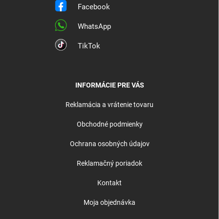
Facebook
WhatsApp
TikTok
INFORMÁCIE PRE VÁS
Reklamácia a vrátenie tovaru
Obchodné podmienky
Ochrana osobných údajov
Reklamačný poriadok
Kontakt
Moja objednávka