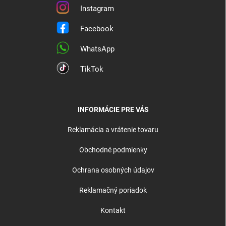
Instagram
Facebook
WhatsApp
TikTok
INFORMÁCIE PRE VÁS
Reklamácia a vrátenie tovaru
Obchodné podmienky
Ochrana osobných údajov
Reklamačný poriadok
Kontakt