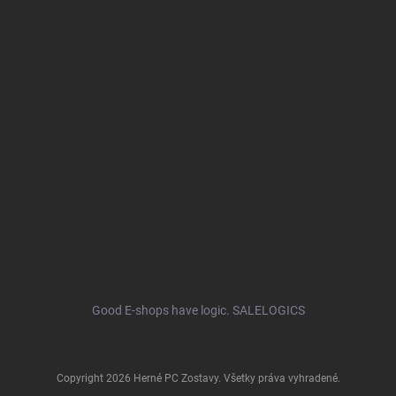
Good E-shops have logic. SALELOGICS
Copyright 2026
Herné PC Zostavy
. Všetky práva vyhradené.