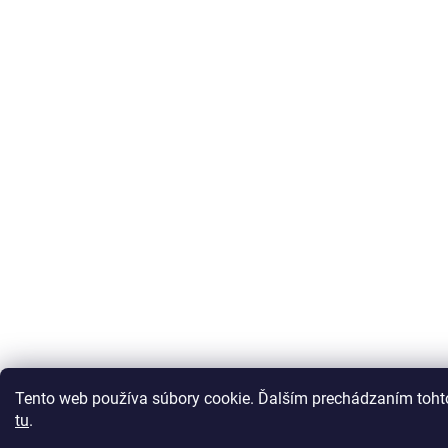
Tento web používa súbory cookie. Ďalším prechádzaním tohto
tu
.