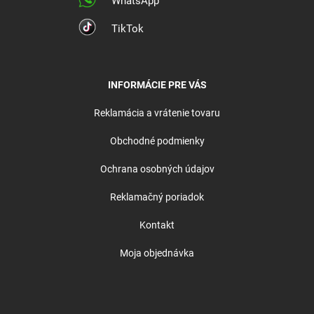
WhatsApp
TikTok
INFORMÁCIE PRE VÁS
Reklamácia a vrátenie tovaru
Obchodné podmienky
Ochrana osobných údajov
Reklamačný poriadok
Kontakt
Moja objednávka