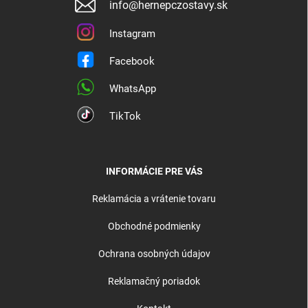
info@hernepczostavy.sk
Instagram
Facebook
WhatsApp
TikTok
INFORMÁCIE PRE VÁS
Reklamácia a vrátenie tovaru
Obchodné podmienky
Ochrana osobných údajov
Reklamačný poriadok