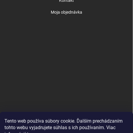
Kontakt
Moja objednávka
Tento web používa súbory cookie. Ďalším prechádzaním
tohto webu vyjadrujete súhlas s ich používaním. Viac