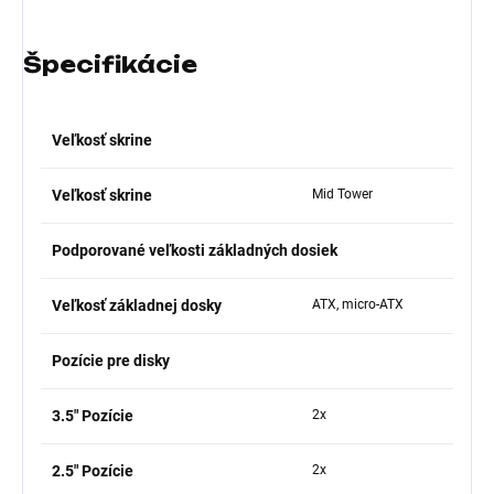
Špecifikácie
Veľkosť skrine
Veľkosť skrine
Mid Tower
Podporované veľkosti základných dosiek
Veľkosť základnej dosky
ATX, micro-ATX
Pozície pre disky
3.5" Pozície
2x
2.5" Pozície
2x