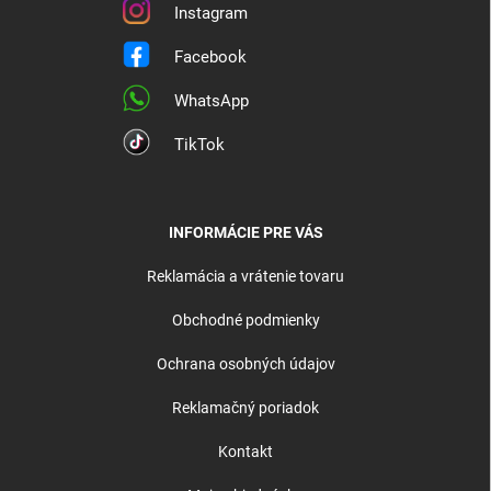
Instagram
Facebook
WhatsApp
TikTok
INFORMÁCIE PRE VÁS
Reklamácia a vrátenie tovaru
Obchodné podmienky
Ochrana osobných údajov
Reklamačný poriadok
Kontakt