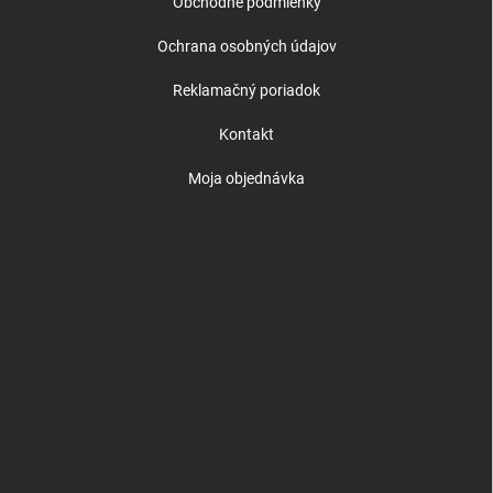
Obchodné podmienky
Ochrana osobných údajov
Reklamačný poriadok
Kontakt
Moja objednávka