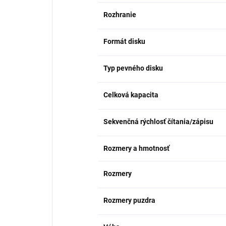
Rozhranie
Formát disku
Typ pevného disku
Celková kapacita
Sekvenčná rýchlosť čítania/zápisu
Rozmery a hmotnosť
Rozmery
Rozmery puzdra