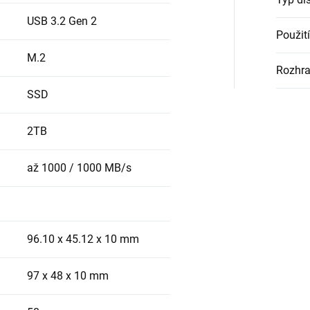
USB 3.2 Gen 2
Použití
M.2
Rozhra
SSD
2TB
až 1000 / 1000 MB/s
96.10 x 45.12 x 10 mm
97 x 48 x 10 mm