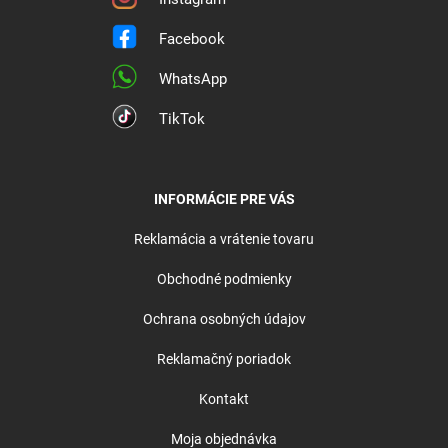
Facebook
WhatsApp
TikTok
INFORMÁCIE PRE VÁS
Reklamácia a vrátenie tovaru
Obchodné podmienky
Ochrana osobných údajov
Reklamačný poriadok
Kontakt
Moja objednávka