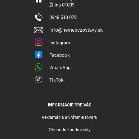
Žilina 01009
0948 510 072
info@hernepczostavy.sk
Instagram
Facebook
WhatsApp
TikTok
INFORMÁCIE PRE VÁS
Reklamácia a vrátenie tovaru
Obchodné podmienky