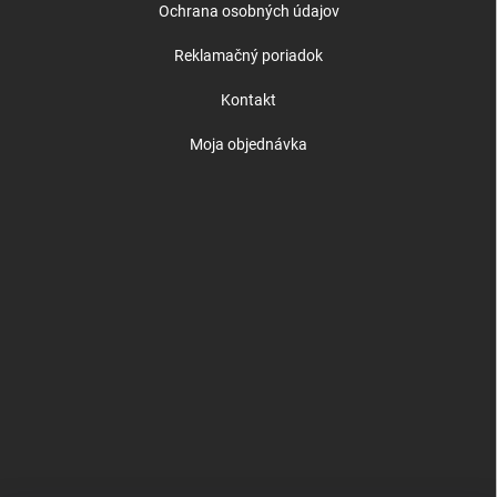
Ochrana osobných údajov
Reklamačný poriadok
Kontakt
Moja objednávka