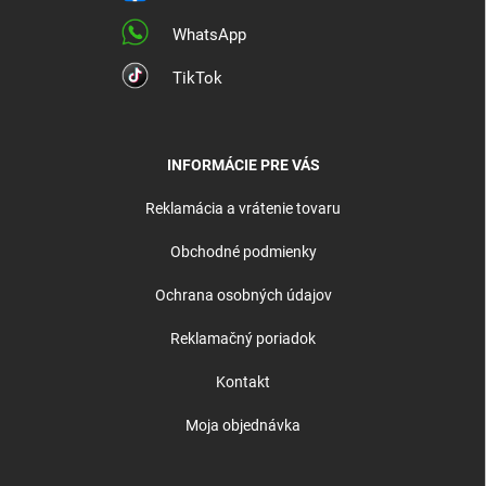
WhatsApp
TikTok
INFORMÁCIE PRE VÁS
Reklamácia a vrátenie tovaru
Obchodné podmienky
Ochrana osobných údajov
Reklamačný poriadok
Kontakt
Moja objednávka