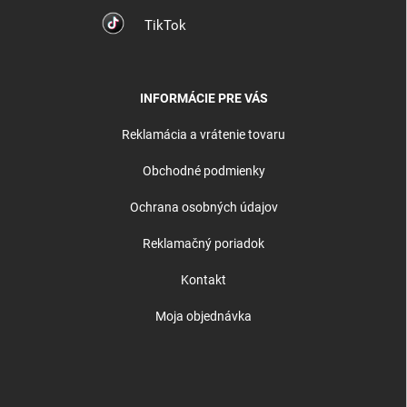
TikTok
INFORMÁCIE PRE VÁS
Reklamácia a vrátenie tovaru
Obchodné podmienky
Ochrana osobných údajov
Reklamačný poriadok
Kontakt
Moja objednávka