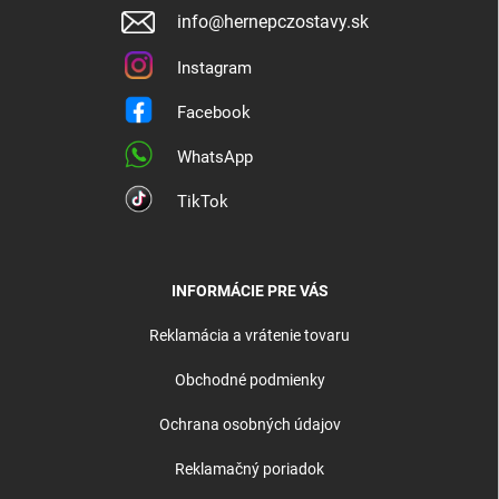
info@hernepczostavy.sk
Instagram
Facebook
WhatsApp
TikTok
INFORMÁCIE PRE VÁS
Reklamácia a vrátenie tovaru
Obchodné podmienky
Ochrana osobných údajov
Reklamačný poriadok