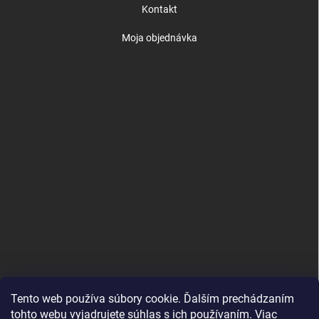
Kontakt
Moja objednávka
Tento web používa súbory cookie. Ďalším prechádzaním
tohto webu vyjadrujete súhlas s ich používaním. Viac