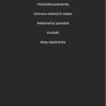
Obchodné podmienky
Ochrana osobných údajov
Reklamačný poriadok
Kontakt
Moja objednávka