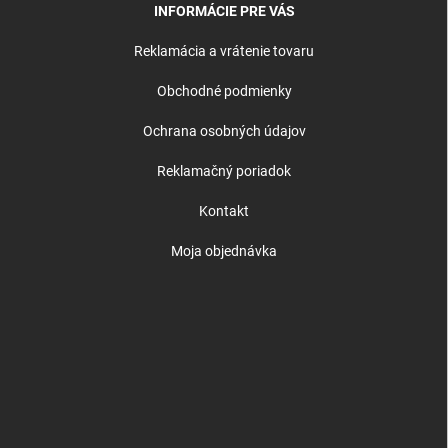
INFORMÁCIE PRE VÁS
Reklamácia a vrátenie tovaru
Obchodné podmienky
Ochrana osobných údajov
Reklamačný poriadok
Kontakt
Moja objednávka