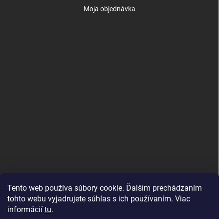
Moja objednávka
Tento web používa súbory cookie. Ďalším prechádzaním
tohto webu vyjadrujete súhlas s ich používaním. Viac
informácií
tu
.