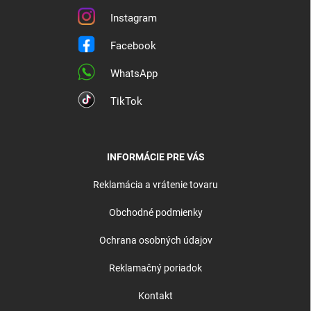
Instagram
Facebook
WhatsApp
TikTok
INFORMÁCIE PRE VÁS
Reklamácia a vrátenie tovaru
Obchodné podmienky
Ochrana osobných údajov
Reklamačný poriadok
Kontakt