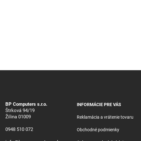
BP Computers s.r.o.
INFORMÁCIE PRE VÁS
Štrková 94/19
Žilina 01009
Reklamácia a vrátenie tovaru
0948 510 072
Obchodné podmienky