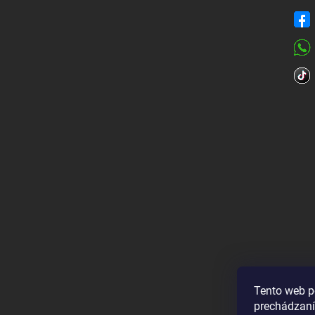
Tento web p
prechádzaní