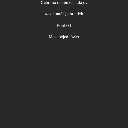
Ochrana osobných údajov
Reklamačný poriadok
Kontakt
Moja objednávka