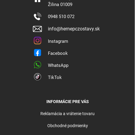
Žilina 01009
0948 510 072
info@hernepczostavy.sk
Instagram
Facebook
WhatsApp
TikTok
INFORMÁCIE PRE VÁS
Reklamácia a vrátenie tovaru
Obchodné podmienky