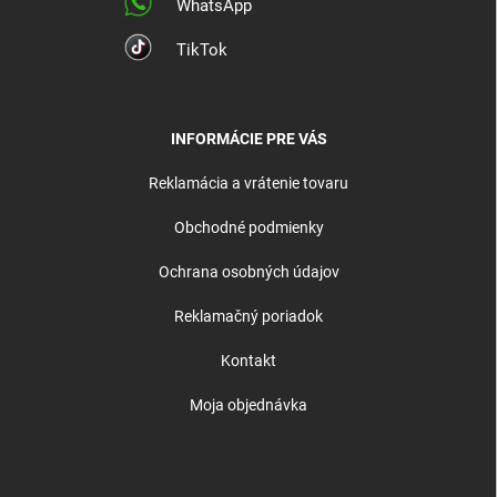
WhatsApp
TikTok
INFORMÁCIE PRE VÁS
Reklamácia a vrátenie tovaru
Obchodné podmienky
Ochrana osobných údajov
Reklamačný poriadok
Kontakt
Moja objednávka