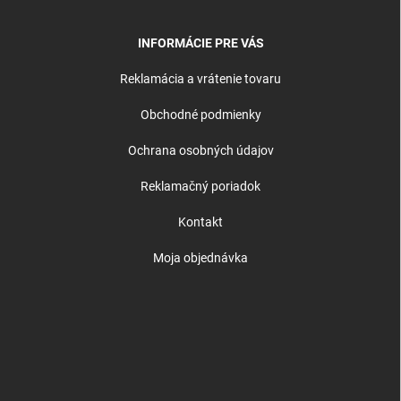
INFORMÁCIE PRE VÁS
Reklamácia a vrátenie tovaru
Obchodné podmienky
Ochrana osobných údajov
Reklamačný poriadok
Kontakt
Moja objednávka