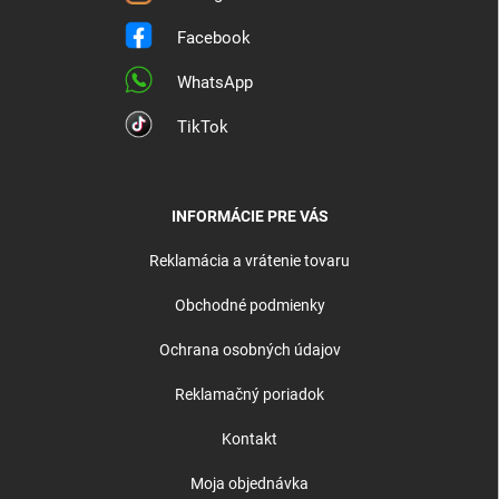
Facebook
WhatsApp
TikTok
INFORMÁCIE PRE VÁS
Reklamácia a vrátenie tovaru
Obchodné podmienky
Ochrana osobných údajov
Reklamačný poriadok
Kontakt
Moja objednávka