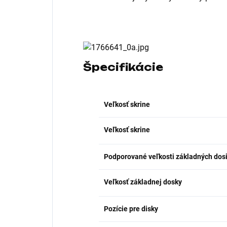
Špecifikácie
Veľkosť skrine
Veľkosť skrine
Podporované veľkosti základných dos
Veľkosť základnej dosky
Pozície pre disky