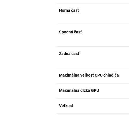
Horná časť
Spodná časť
Zadná časť
Maximálna veľkosť CPU chladiča
Maximálna dĺžka GPU
Veľkosť