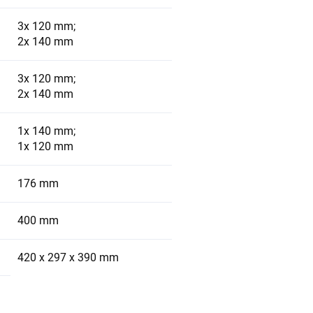
3x 120 mm;
2x 140 mm
3x 120 mm;
2x 140 mm
1x 140 mm;
1x 120 mm
176 mm
400 mm
420 x 297 x 390 mm