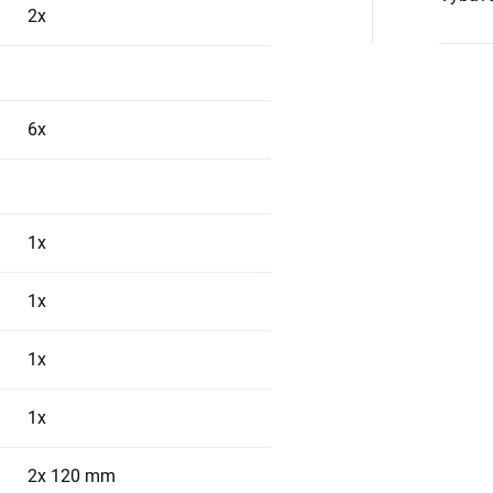
2x
6x
1x
1x
1x
1x
2x 120 mm