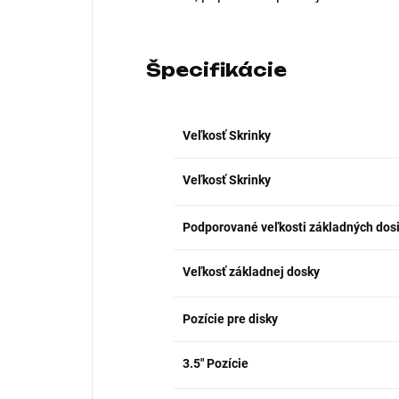
Špecifikácie
Veľkosť Skrinky
Veľkosť Skrinky
Podporované veľkosti základných dos
Veľkosť základnej dosky
Pozície pre disky
3.5" Pozície