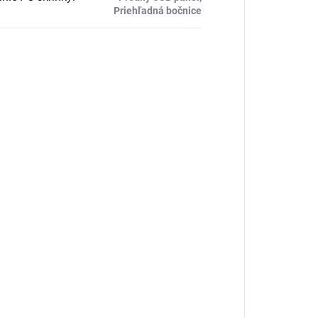
Priehľadná bočnice