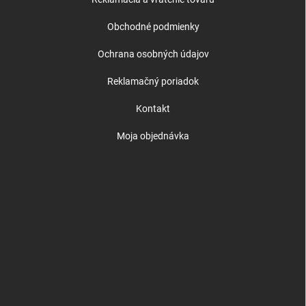
Obchodné podmienky
Ochrana osobných údajov
Reklamačný poriadok
Kontakt
Moja objednávka