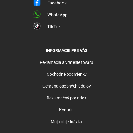
Facebook
WhatsApp
TikTok
INFORMÁCIE PRE VÁS
Reklamácia a vrátenie tovaru
Obchodné podmienky
Ochrana osobných údajov
Reklamačný poriadok
Kontakt
Moja objednávka