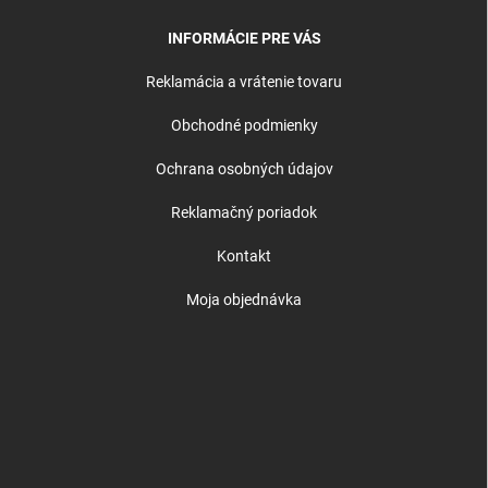
INFORMÁCIE PRE VÁS
Reklamácia a vrátenie tovaru
Obchodné podmienky
Ochrana osobných údajov
Reklamačný poriadok
Kontakt
Moja objednávka