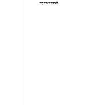
nepresnosti.